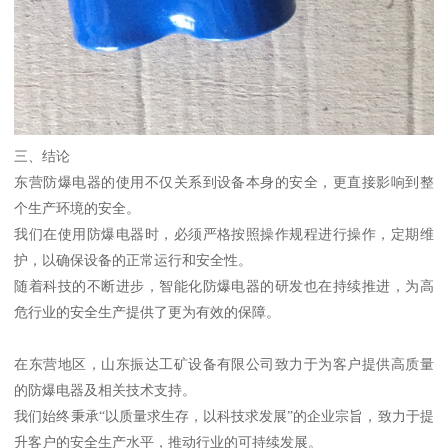
三、结论
东营防爆电器的使用不仅关系到设备本身的安全，更直接影响到整
个生产环境的安全。
我们在使用防爆电器时，必须严格按照操作规程进行操作，定期维
护，以确保设备的正常运行和安全性。
随着科技的不断进步，智能化防爆电器的研发也在持续推进，为高
危行业的安全生产提供了更为有效的保障。
在东营地区，山东振达工矿设备有限公司致力于为客户提供高质量
的防爆电器及相关技术支持。
我们始终秉承“以质量求生存，以科技求发展”的企业宗旨，致力于提
升客户的安全生产水平，推动行业的可持续发展。