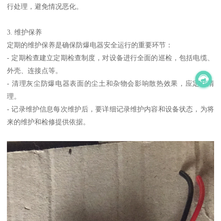
行处理，避免情况恶化。
3. 维护保养
定期的维护保养是确保防爆电器安全运行的重要环节：
- 定期检查建立定期检查制度，对设备进行全面的巡检，包括电缆、
外壳、连接点等。
- 清理灰尘防爆电器表面的尘土和杂物会影响散热效果，应定期清
理。
- 记录维护信息每次维护后，要详细记录维护内容和设备状态，为将
来的维护和检修提供依据。