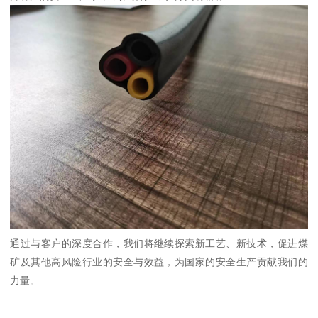
通过与客户的深度合作，我们将继续探索新工艺、新技术，促进煤
矿及其他高风险行业的安全与效益，为国家的安全生产贡献我们的
力量。