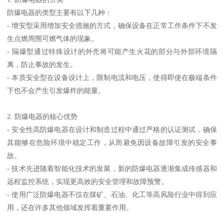
防爆电器的类型主要有以下几种：
- 增安型采用增加安全措施的方式，确保设备在正常工作条件下不发
生点燃周围可燃气体的现象。
- 隔爆型通过特殊设计的外壳将可能产生火花的部分与外部环境隔
离，防止事故的发生。
- 本质安全型在设备设计上，限制电流和电压，使得即使在极端条件
下也不会产生引发爆炸的能量。
2. 防爆电器的核心优势
- 安全性高防爆电器在设计和制造过程中通过严格的认证测试，确保
其能够在危险环境中稳定工作，从而避免因设备故障引发的安全事
故。
- 技术先进随着智能化技术的发展，新的防爆电器逐渐集成传感器和
远程监控系统，实现更高效的安全管理和故障预警。
- 使用广泛防爆电器不仅在煤矿、石油、化工等高风险行业中得到应
用，还在许多其他领域发挥着重要作用。