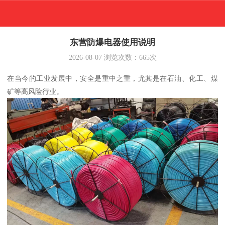
东营防爆电器使用说明
2026-08-07
浏览次数：
665
次
在当今的工业发展中，安全是重中之重，尤其是在石油、化工、煤
矿等高风险行业。