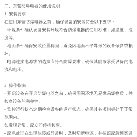
二、东营防爆电器的使用说明
1. 安装要求
在使用东营防爆电器之前，确保设备的安装符合以下要求：
- 环境条件确认设备安装环境符合防爆电器的使用标准，如温度、湿
度等。
- 地面条件确保安装位置稳固，避免因地面不平导致的设备倾斜或损
坏。
- 电源连接电源线的选择应符合防爆要求，确保其能够承受设备的电
流和电压。
2. 操作指南
- 开启设备在开启防爆电器之前，确保周围环境无易燃易爆物质，并
检查设备的完整性。
- 监控运行状态定期检查设备的运行状态，确保其各项指标处于正常
范围内。
如发现异常，应立即停机检查。
- 应急处理在出现故障或异常时，及时切断电源，并按照应急预案进