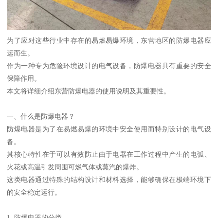
为了应对这些行业中存在的易燃易爆环境，东营地区的防爆电器应
运而生。
作为一种专为危险环境设计的电气设备，防爆电器具有重要的安全
保障作用。
本文将详细介绍东营防爆电器的使用说明及其重要性。
一、什么是防爆电器？
防爆电器是为了在易燃易爆的环境中安全使用而特别设计的电气设
备。
其核心特性在于可以有效防止由于电器在工作过程中产生的电弧、
火花或高温引发周围可燃气体或蒸汽的爆炸。
这类电器通过特殊的结构设计和材料选择，能够确保在极端环境下
的安全稳定运行。
1. 防爆电器的分类