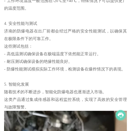
- 工作环境温度一般范围在-20℃至+40℃，特殊情况下可以提供更广
的温度范围。
4. 安全性能与测试
济南的防爆电器在出厂前都会经过严格的安全性能测试，以确保其
在极限条件下的可靠工作。
这些测试包括：
- 高低温测试确保设备在极端温度下依然能正常运行。
- 耐压测试确保设备的绝缘性能良好。
- 防爆性能测试模拟实际工作环境，检测设备在爆炸情况下的表现。
5. 智能化发展
随着技术的不断进步，智能化防爆电器也逐渐进入市场。
这类产品通过集成传感器和远程监控系统，实现了高效的安全管理
与故障预警。