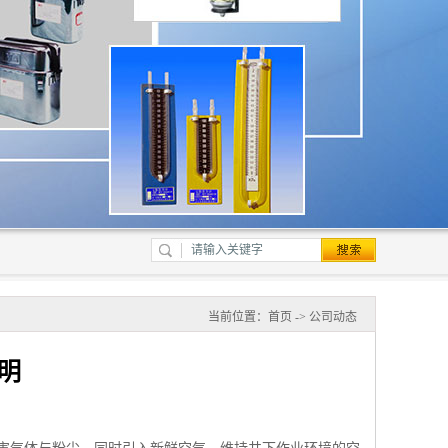
当前位置：
首页
->
公司动态
明