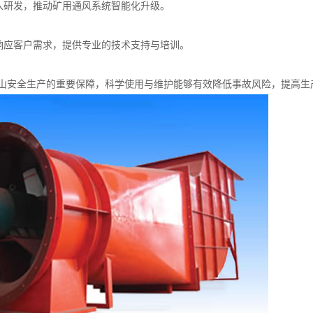
投入研发，推动矿用通风系统智能化升级。
小时响应客户需求，提供专业的技术支持与培训。
山安全生产的重要保障，科学使用与维护能够有效降低事故风险，提高生