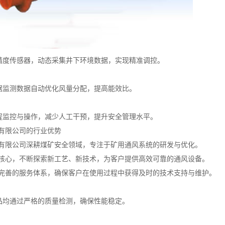
高精度传感器，动态采集井下环境数据，实现精准调控。
根据监测数据自动优化风量分配，提高能效比。
远程监控与操作，减少人工干预，提升安全管理水平。
有限公司的行业优势
有限公司深耕煤矿安全领域，专注于矿用通风系统的研发与优化。
核心，不断探索新工艺、新技术，为客户提供高效可靠的通风设备。
完善的服务体系，确保客户在使用过程中获得及时的技术支持与维护。
产品均通过严格的质量检测，确保性能稳定。