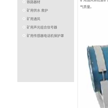
矿用通风系统是矿
铁路器材
气质量。
矿用供水 救护
矿用通风
矿用声光组合信号器
矿用传感器电话机保护罩