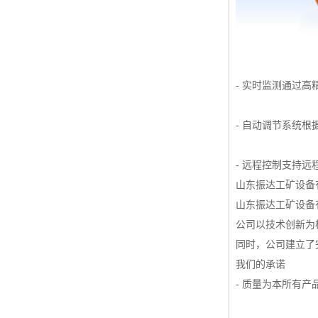
- 实时监测通过
- 自动调节系统
- 远程控制支持
山东振达工矿设备
山东振达工矿设备
公司以技术创新为
同时，公司建立了
我们的承诺
- 质量为本所有