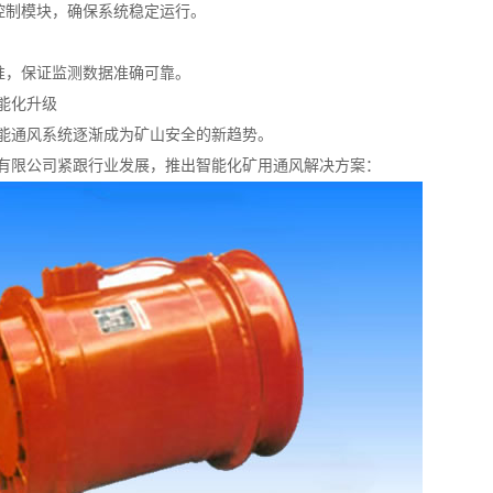
及控制模块，确保系统稳定运行。
校准，保证监测数据准确可靠。
能化升级
能通风系统逐渐成为矿山安全的新趋势。
有限公司紧跟行业发展，推出智能化矿用通风解决方案：