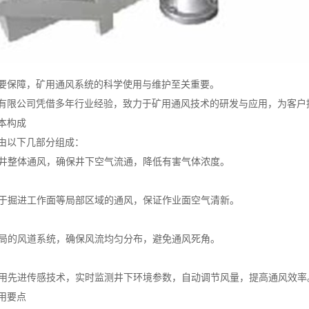
要保障，矿用通风系统的科学使用与维护至关重要。
有限公司凭借多年行业经验，致力于矿用通风技术的研发与应用，为客户
本构成
由以下几部分组成：
责矿井整体通风，确保井下空气流通，降低有害气体浓度。
备用于掘进工作面等局部区域的通风，保证作业面空气清新。
理布局的风道系统，确保风流均匀分布，避免通风死角。
统采用先进传感技术，实时监测井下环境参数，自动调节风量，提高通风效率
用要点