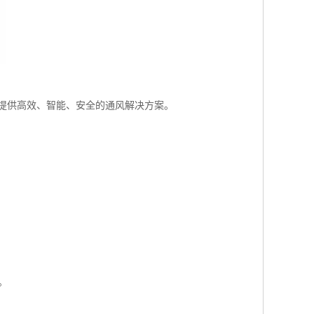
提供高效、智能、安全的通风解决方案。
。