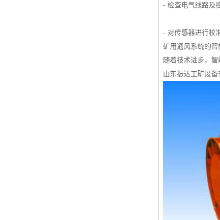
- 检查电气线路
- 对传感器进行
矿用通风系统的智
随着技术进步，智
山东振达工矿设备