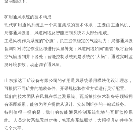
全阈值以下。
矿用通风系统的技术构成
现代矿用通风系统是一个高度集成的技术体系，主要由主通风机、
局部通风设备、风道网络及智能控制系统四大部分组成。
主通风机作为系统的"心脏"，负责提供稳定的气流动力；局部通风设
备则针对特定作业区域进行风量补充；风道网络如同"血管"般将新鲜
空气输送到井下各处；智能控制系统则是系统的"大脑"，通过实时监
测环境参数，动态调节通风量。
山东振达工矿设备有限公司的矿用通风系统采用模块化设计理念，
可根据不同矿井的地质条件、开采规模和作业方式进行灵活配置。
我们的技术团队在风机在线监测系统、瓦斯抽排技术装备等领域拥
有深厚积累，能够为客户提供从设计、安装到维护的一站式服务。
特别值得一提的是，我们的智能通风控制系统能够与瓦斯监控系
统、人员定位系统无缝对接，实现多系统联动，大幅提升矿井整体
安全水平。