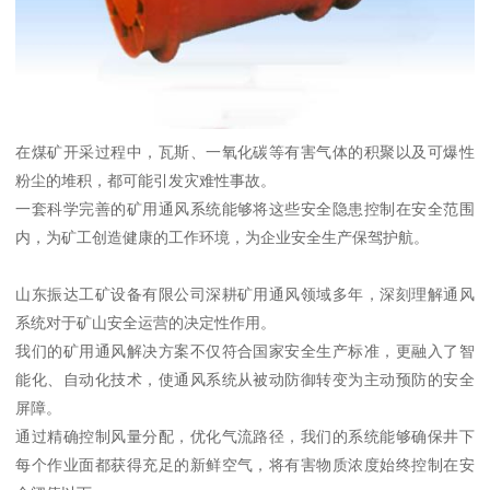
在煤矿开采过程中，瓦斯、一氧化碳等有害气体的积聚以及可爆性
粉尘的堆积，都可能引发灾难性事故。
一套科学完善的矿用通风系统能够将这些安全隐患控制在安全范围
内，为矿工创造健康的工作环境，为企业安全生产保驾护航。
山东振达工矿设备有限公司深耕矿用通风领域多年，深刻理解通风
系统对于矿山安全运营的决定性作用。
我们的矿用通风解决方案不仅符合国家安全生产标准，更融入了智
能化、自动化技术，使通风系统从被动防御转变为主动预防的安全
屏障。
通过精确控制风量分配，优化气流路径，我们的系统能够确保井下
每个作业面都获得充足的新鲜空气，将有害物质浓度始终控制在安