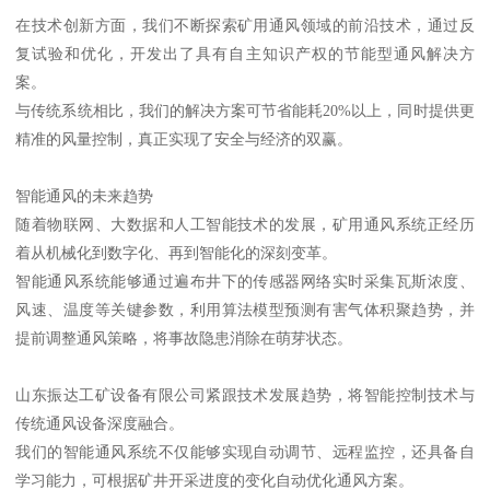
在技术创新方面，我们不断探索矿用通风领域的前沿技术，通过反
复试验和优化，开发出了具有自主知识产权的节能型通风解决方
案。
与传统系统相比，我们的解决方案可节省能耗20%以上，同时提供更
精准的风量控制，真正实现了安全与经济的双赢。
智能通风的未来趋势
随着物联网、大数据和人工智能技术的发展，矿用通风系统正经历
着从机械化到数字化、再到智能化的深刻变革。
智能通风系统能够通过遍布井下的传感器网络实时采集瓦斯浓度、
风速、温度等关键参数，利用算法模型预测有害气体积聚趋势，并
提前调整通风策略，将事故隐患消除在萌芽状态。
山东振达工矿设备有限公司紧跟技术发展趋势，将智能控制技术与
传统通风设备深度融合。
我们的智能通风系统不仅能够实现自动调节、远程监控，还具备自
学习能力，可根据矿井开采进度的变化自动优化通风方案。