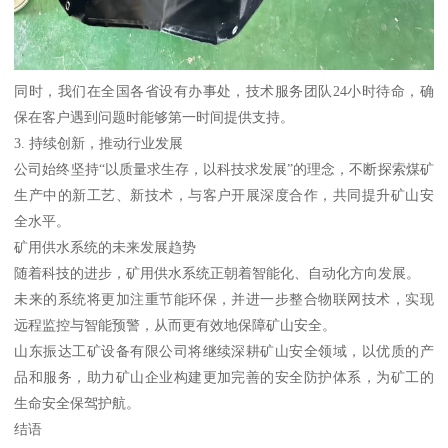
同时，我们在全国各省设有办事处，技术服务团队24小时待命，确
保在客户遇到问题时能够第一时间提供支持。
3. 持续创新，推动行业发展
公司始终坚持“以质量求生存，以科技求发展”的理念，不断探索煤矿
生产中的新工艺、新技术，与客户开展深度合作，共同提升矿山安
全水平。
矿用供水系统的未来发展趋势
随着科技的进步，矿用供水系统正朝着智能化、自动化方向发展。
未来的系统将更加注重节能环保，并进一步整合物联网技术，实现
远程监控与智能预警，从而更有效地保障矿山安全。
山东振达工矿设备有限公司将继续深耕矿山安全领域，以优质的产
品和服务，助力矿山企业构建更加完善的安全防护体系，为矿工的
生命安全保驾护航。
结语