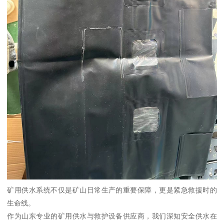
矿用供水系统不仅是矿山日常生产的重要保障，更是紧急救援时的
生命线。
作为山东专业的矿用供水与救护设备供应商，我们深知安全供水在