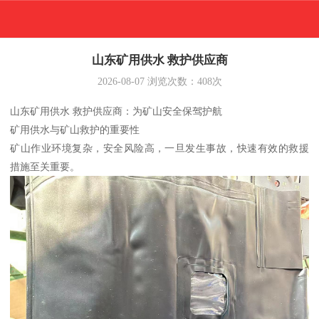
山东矿用供水 救护供应商
2026-08-07
浏览次数：
408
次
山东矿用供水 救护供应商：为矿山安全保驾护航
矿用供水与矿山救护的重要性
矿山作业环境复杂，安全风险高，一旦发生事故，快速有效的救援
措施至关重要。