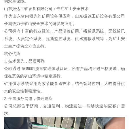
供双重保障。
山东振达工矿设备有限公司：专注矿山安全技术
作为山东省内领先的矿用设备供应商，山东振达工矿设备有限公司
长期致力于矿山安全技术的研发与应用。
公司拥有丰富的行业经验，产品涵盖矿用广播通讯系统、无线通讯
系统、人员定位系统、瓦斯监控系统、供水施救系统等，为矿山安
全生产提供全方位支持。
核心优势
1. 技术领先，品质可靠
公司通过ISO9001质量管理体系认证，所有产品均经过严格测试，确
保在恶劣的矿山环境中稳定运行。
矿用供水系统采用高效节能泵送技术，结合智能控制，大幅提升供
水的安全性和稳定性。
2. 全国服务网络，快速响应
公司总部位于济南，交通便利，物流发达，能够快速响应客户需
求。