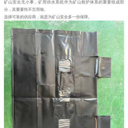
矿山安全无小事，矿用供水系统作为矿山救护体系的重要组成部
分，其重要性不言而喻。
选择可靠的供应商，就是为矿山安全多一份保障。