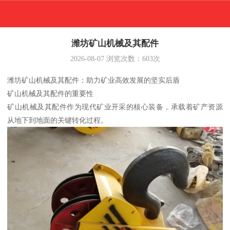
潍坊矿山机械及其配件
2026-08-07
浏览次数：
603
次
潍坊矿山机械及其配件：助力矿业高效发展的坚实后盾
矿山机械及其配件的重要性
矿山机械及其配件作为现代矿业开采的核心装备，承载着矿产资源
从地下到地面的关键转化过程。