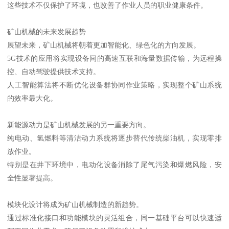
这些技术不仅保护了环境，也改善了作业人员的职业健康条件。
矿山机械的未来发展趋势
展望未来，矿山机械将朝着更加智能化、绿色化的方向发展。
5G技术的应用将实现设备间的高速互联和海量数据传输，为远程操
控、自动驾驶提供技术支持。
人工智能算法将不断优化设备群协同作业策略，实现整个矿山系统
的效率最大化。
新能源动力是矿山机械发展的另一重要方向。
纯电动、氢燃料等清洁动力系统将逐步替代传统柴油机，实现零排
放作业。
特别是在井下环境中，电动化设备消除了尾气污染和爆燃风险，安
全性显著提高。
模块化设计将成为矿山机械制造的新趋势。
通过标准化接口和功能模块的灵活组合，同一基础平台可以快速适