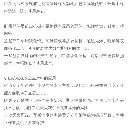
特殊的冷却系统和过滤装置确保发动机在粉尘弥漫的矿山环境中保
持清洁，延长使用寿命。
耐磨部件是矿山机械中更换频率最高的配件，包括铲齿、衬板、筛
网等。
这些部件采用碳化钨、高铬铸铁等超硬材料，通过堆焊、喷涂等表
面强化工艺，使其耐磨性达到普通钢材的数十倍。
一些创新设计的耐磨部件还采用了模块化结构，可以局部更换磨损
部位，大幅降低了使用成本。
矿山机械在安全生产中的应用
矿山安全生产是行业发展的永恒主题，现代矿山机械在提升安全性
能方面取得了显著进步。
防爆设计是井下设备的基本要求，通过隔爆外壳、本质安全电路等
技术手段，消除了机械火花引发瓦斯爆炸的风险。
自动灭火系统、瓦斯浓度监测装置等安全附件成为标准配置，为井
下作业提供了多重保护。