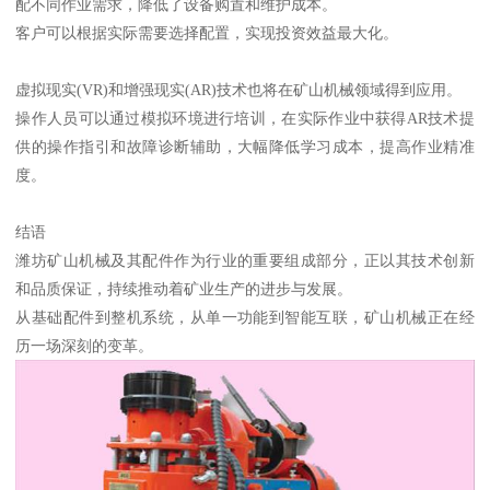
配不同作业需求，降低了设备购置和维护成本。
客户可以根据实际需要选择配置，实现投资效益最大化。
虚拟现实(VR)和增强现实(AR)技术也将在矿山机械领域得到应用。
操作人员可以通过模拟环境进行培训，在实际作业中获得AR技术提
供的操作指引和故障诊断辅助，大幅降低学习成本，提高作业精准
度。
结语
潍坊矿山机械及其配件作为行业的重要组成部分，正以其技术创新
和品质保证，持续推动着矿业生产的进步与发展。
从基础配件到整机系统，从单一功能到智能互联，矿山机械正在经
历一场深刻的变革。