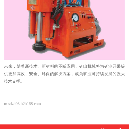
未来，随着新技术、新材料的不断应用，矿山机械将为矿业开采提
供更加高效、安全、环保的解决方案，成为矿业可持续发展的强大
技术支撑。
m.sdzd06.b2b168.com