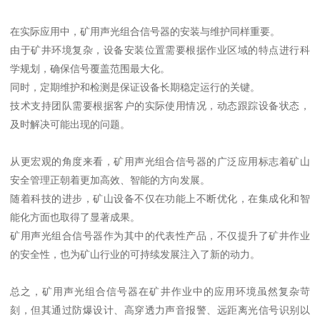
在实际应用中，矿用声光组合信号器的安装与维护同样重要。
由于矿井环境复杂，设备安装位置需要根据作业区域的特点进行科
学规划，确保信号覆盖范围最大化。
同时，定期维护和检测是保证设备长期稳定运行的关键。
技术支持团队需要根据客户的实际使用情况，动态跟踪设备状态，
及时解决可能出现的问题。
从更宏观的角度来看，矿用声光组合信号器的广泛应用标志着矿山
安全管理正朝着更加高效、智能的方向发展。
随着科技的进步，矿山设备不仅在功能上不断优化，在集成化和智
能化方面也取得了显著成果。
矿用声光组合信号器作为其中的代表性产品，不仅提升了矿井作业
的安全性，也为矿山行业的可持续发展注入了新的动力。
总之，矿用声光组合信号器在矿井作业中的应用环境虽然复杂苛
刻，但其通过防爆设计、高穿透力声音报警、远距离光信号识别以