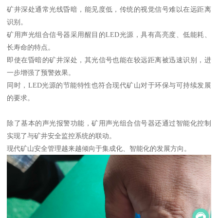
矿井深处通常光线昏暗，能见度低，传统的视觉信号难以在远距离
识别。
矿用声光组合信号器采用醒目的LED光源，具有高亮度、低能耗、
长寿命的特点。
即使在昏暗的矿井深处，其光信号也能在较远距离被迅速识别，进
一步增强了预警效果。
同时，LED光源的节能特性也符合现代矿山对于环保与可持续发展
的要求。
除了基本的声光报警功能，矿用声光组合信号器还通过智能化控制
实现了与矿井安全监控系统的联动。
现代矿山安全管理越来越倾向于集成化、智能化的发展方向。