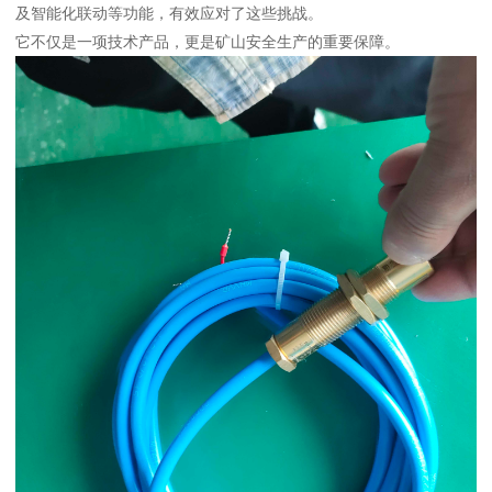
及智能化联动等功能，有效应对了这些挑战。
它不仅是一项技术产品，更是矿山安全生产的重要保障。