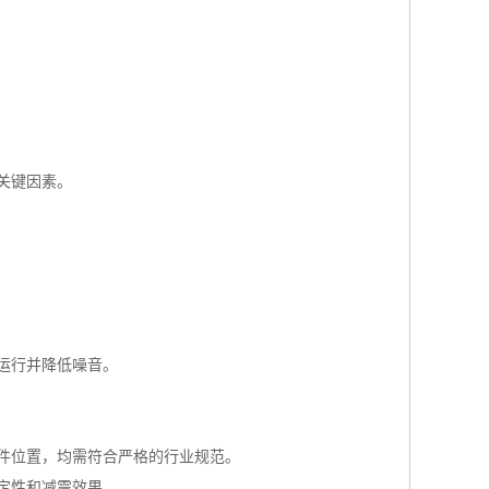
关键因素。
运行并降低噪音。
件位置，均需符合严格的行业规范。
定性和减震效果。