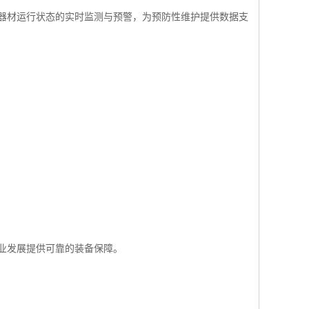
器材运行状态的实时监测与预警，为预防性维护提供数据支
业发展提供可靠的装备保障。