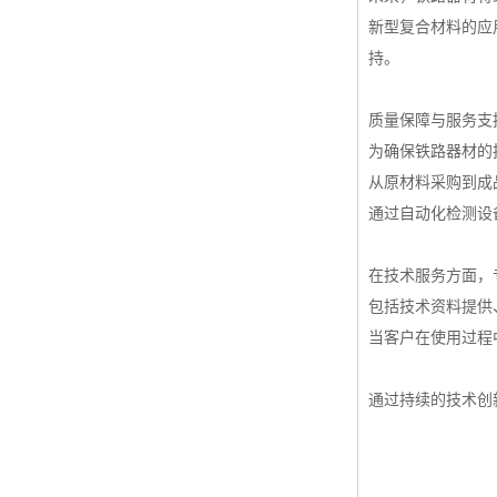
新型复合材料的应
持。
质量保障与服务支
为确保铁路器材的
从原材料采购到成
通过自动化检测设
在技术服务方面，
包括技术资料提供
当客户在使用过程
通过持续的技术创