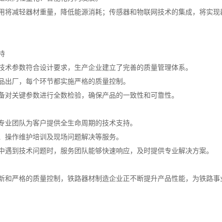
用将减轻器材重量，降低能源消耗；传感器和物联网技术的集成，将实现
持
技术参数符合设计要求，生产企业建立了完善的质量管理体系。
品出厂，每个环节都实施严格的质量控制。
备对关键参数进行全数检验，确保产品的一致性和可靠性。
专业团队为客户提供全生命周期的技术支持。
、操作维护培训及现场问题解决等服务。
中遇到技术问题时，服务团队能够快速响应，及时提供专业解决方案。
新和严格的质量控制，铁路器材制造企业正不断提升产品性能，为铁路事