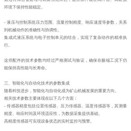
环境下保持性能稳定。
- 液压与控制系统压力范围、流量控制精度、响应速度等参数，关系
到机械动作的准确性与协调性。
集成式液压系统与电子控制单元的结合，实现了复杂动作的精准执
行。
这些配件的技术参数均经过严格测试与验证，确保在极端工况下仍
能保持高性能与长寿命。
三、智能化与自动化技术的参数集成
随着科技进步，智能化与自动化成为矿山机械发展的重要方向。
相关技术参数主要体现在以下几个方面：
- 传感器精度包括位置传感器、压力传感器、温度传感器等，其测量
精度、响应时间及环境适应性，为数据采集提供基础。
高精度传感器可实现设备状态的实时监控与预警。