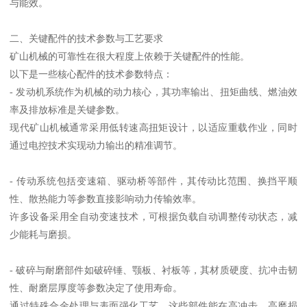
与能效。
二、关键配件的技术参数与工艺要求
矿山机械的可靠性在很大程度上依赖于关键配件的性能。
以下是一些核心配件的技术参数特点：
- 发动机系统作为机械的动力核心，其功率输出、扭矩曲线、燃油效
率及排放标准是关键参数。
现代矿山机械通常采用低转速高扭矩设计，以适应重载作业，同时
通过电控技术实现动力输出的精准调节。
- 传动系统包括变速箱、驱动桥等部件，其传动比范围、换挡平顺
性、散热能力等参数直接影响动力传输效率。
许多设备采用全自动变速技术，可根据负载自动调整传动状态，减
少能耗与磨损。
- 破碎与耐磨部件如破碎锤、颚板、衬板等，其材质硬度、抗冲击韧
性、耐磨层厚度等参数决定了使用寿命。
通过特殊合金处理与表面强化工艺，这些部件能在高冲击、高磨损