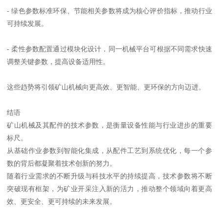
- 绿色参数标准环保、节能相关参数将成为核心评价指标，推动行业
可持续发展。
- 柔性参数配置通过模块化设计，同一机械平台可根据不同需求快速
调整关键参数，提高设备适用性。
这些趋势将引领矿山机械向更高效、更智能、更环保的方向迈进。
结语
矿山机械及其配件的技术参数，是衡量设备性能与行业进步的重要
标尺。
从基础作业参数到智能化集成，从配件工艺到系统优化，每一个参
数的背后都凝聚着技术创新的努力。
随着行业需求的不断升级与科技水平的持续提高，技术参数将不断
突破现有框架，为矿业开采注入新的活力，推动整个领域向着更高
效、更安全、更可持续的未来发展。