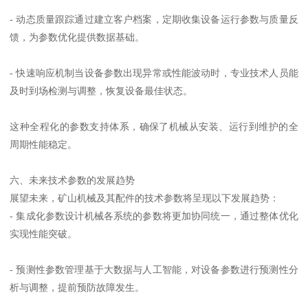
- 动态质量跟踪通过建立客户档案，定期收集设备运行参数与质量反
馈，为参数优化提供数据基础。
- 快速响应机制当设备参数出现异常或性能波动时，专业技术人员能
及时到场检测与调整，恢复设备最佳状态。
这种全程化的参数支持体系，确保了机械从安装、运行到维护的全
周期性能稳定。
六、未来技术参数的发展趋势
展望未来，矿山机械及其配件的技术参数将呈现以下发展趋势：
- 集成化参数设计机械各系统的参数将更加协同统一，通过整体优化
实现性能突破。
- 预测性参数管理基于大数据与人工智能，对设备参数进行预测性分
析与调整，提前预防故障发生。