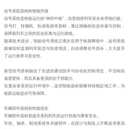
信号系统器材的智能升级
信号系统是铁路运行的“神经中枢”，负责指挥列车安全有序地行驶。
信号灯、转辙机、轨道电路等器材，通过精确的信息传递与控制，
保障着列车之间的安全距离与运行路线。
随着技术进步，智能信号系统正逐步应用于铁路网络中，这些系统
能够实时监测列车状态与轨道情况，自动调整信号指令，大大提升
了运行效率与安全性。
新型信号器材融合了先进的通信技术与自动化控制理念，不仅响应
速度更快，而且具备更强的抗干扰能力。
在复杂多变的运行环境中，这些智能器材能够持续稳定地工作，为
铁路运输提供可靠保障。
车辆部件器材的性能优化
车辆部件器材直接关系到列车的运行性能与乘客安全。
车轮、轴承、制动系统等关键部件，在设计与制造上不断追求更高