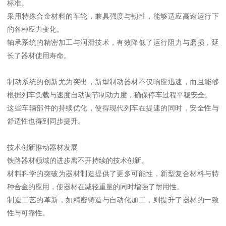
标准。
采用特殊合金材料的车轮，兼具强度与韧性，能够适应高速运行下
的各种应力变化。
轴承系统的精密加工与润滑技术，有效降低了运行阻力与磨损，延
长了器材使用寿命。
制动系统的创新尤为突出，新型制动器材不仅响应迅速，而且能够
根据列车负载与速度自动调节制动力度，确保停车过程平稳安全。
这些车辆部件的持续优化，使得现代列车在提速的同时，安全性与
舒适性也得到同步提升。
技术创新推动器材发展
铁路器材领域的进步离不开持续的技术创新。
材料科学的突破为器材制造提供了更多可能性，新型复合材料与特
种合金的应用，使器材在减轻重量的同时增强了耐用性。
制造工艺的革新，如精密铸造与自动化加工，则提升了器材的一致
性与可靠性。