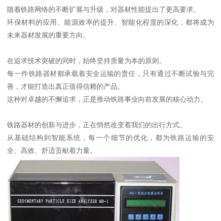
随着铁路网络的不断扩展与升级，对器材性能提出了更高要求。
环保材料的应用、能源效率的提升、智能化程度的深化，都将成为
未来器材发展的重要方向。
在追求技术突破的同时，始终坚持质量为本的原则。
每一件铁路器材都承载着安全运输的责任，只有通过不断试验与完
善，才能打造出真正值得信赖的产品。
这种对卓越的不懈追求，正是推动铁路事业向前发展的核心动力。
铁路器材的创新与进步，正在悄然改变着我们的出行方式。
从基础结构到智能系统，每一个细节的优化，都为铁路运输的安
全、高效、舒适贡献着力量。