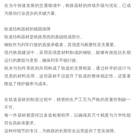
在当今快速发展的交通领域中，铁路器材的持续升级与优化，已成
为推动行业进步的关键力量。
轨道结构器材的稳固保障
轨道结构器材是铁路系统的基础组成部分。
钢轨作为列车行驶的直接承载者，其强度与耐磨性至关重要。
现代铁路建设中，采用高强度材料制成的钢轨，能够有效抵抗长期
运行的磨损与变形，确保列车平稳行驶。
枕木与扣件系统则共同构成了轨道的支撑框架，通过科学的设计与
优质的材料应用，这些器材不仅提升了轨道的整体稳定性，还显著
降低了维护频率与成本。
在轨道器材的制造过程中，精密的生产工艺与严格的质量控制缺一
不可。
每一件器材都需经过多道检测程序，以确保其尺寸精度与力学性能
符合高标准要求。
这种对细节的专注，为铁路的长期安全运营提供了坚实保障。