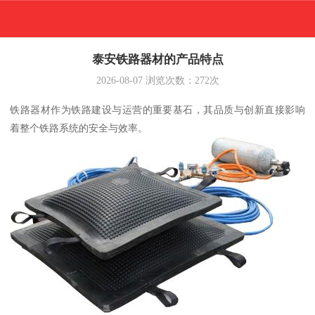
泰安铁路器材的产品特点
2026-08-07
浏览次数：
272
次
铁路器材作为铁路建设与运营的重要基石，其品质与创新直接影响
着整个铁路系统的安全与效率。