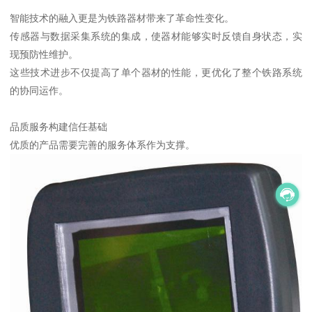
智能技术的融入更是为铁路器材带来了革命性变化。
传感器与数据采集系统的集成，使器材能够实时反馈自身状态，实
现预防性维护。
这些技术进步不仅提高了单个器材的性能，更优化了整个铁路系统
的协同运作。
品质服务构建信任基础
优质的产品需要完善的服务体系作为支撑。