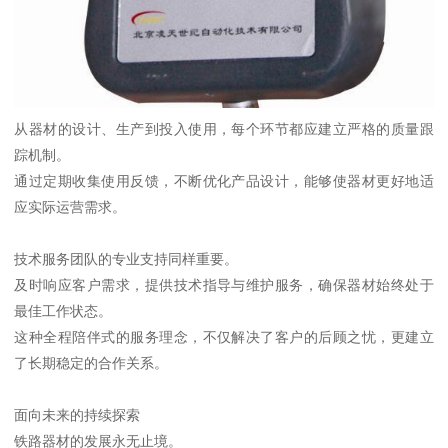
从器材的设计、生产到投入使用，每个环节都应建立严格的质量跟
踪机制。
通过定期收集使用反馈，不断优化产品设计，能够使器材更好地适
应实际运营需求。
技术服务团队的专业支持同样重要。
及时响应客户需求，提供技术指导与维护服务，确保器材始终处于
最佳工作状态。
这种全程陪伴式的服务理念，不仅解决了客户的后顾之忧，更建立
了长期稳定的合作关系。
面向未来的持续探索
铁路器材的发展永无止境。