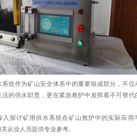
水系统作为矿山安全体系中的重要组成部分，不仅
生活的供水职责，更在紧急救护中发挥着不可替代
深入探讨矿用供水系统在矿山救护中的实际应用
相关从业人员提供专业参考。