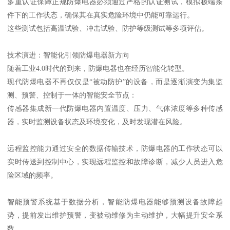
多重认证保障正规防爆电器必须通过严格的认证测试，模拟极端条
件下的工作状态，确保其在真实危险环境中仍能可靠运行。
这些测试包括高温试验、冲击试验、防护等级测试等多项评估。
技术演进：智能化引领防爆电器新方向
随着工业4.0时代的到来，防爆电器也在经历智能化转型。
现代防爆电器不再仅仅是“被动防护”的设备，而是逐渐演变为集监
测、预警、控制于一体的智能安全节点：
传感器集成新一代防爆电器内置温度、压力、气体浓度等多种传感
器，实时监测设备状态及环境变化，及时发现潜在风险。
远程监控能力通过安全的数据传输技术，防爆电器的工作状态可以
实时传送到控制中心，实现远程监控和故障诊断，减少人员进入危
险区域的频率。
智能预警系统基于数据分析，智能防爆电器能够预测设备故障趋
势，提前发出维护预警，变被动维修为主动维护，大幅提升安全系
数。