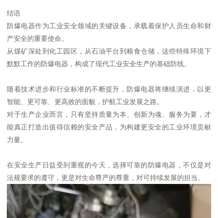
结语
防爆电器作为工业安全领域的关键设备，承载着保护人员生命和财
产安全的重要使命。
从煤矿深处到化工园区，从石油平台到粮食仓储，这些特殊环境下
默默工作的防爆电器，构成了现代工业安全生产的基础防线。
随着技术进步和行业标准的不断提升，防爆电器将继续演进，以更
智能、更可靠、更高效的面貌，护航工业发展之路。
对于生产企业而言，只有坚持质量为本、创新为魂、服务为要，才
能真正打造出值得信赖的安全产品，为构建更安全的工业环境贡献
力量。
在安全生产日益受到重视的今天，选择可靠的防爆电器，不仅是对
法规要求的遵守，更是对生命尊严的尊重，对可持续发展的担当。