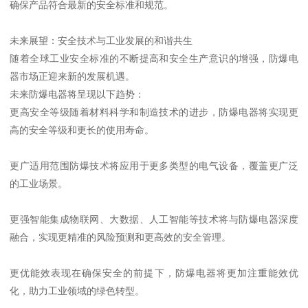
确保产品符合最新的安全标准和规范。
未来展望：安全技术与工业发展的和谐共生
随着全球工业安全标准的不断提高和安全生产意识的增强，防爆电
器市场正迎来新的发展机遇。
未来防爆电器将呈现以下趋势：
更高安全等级随着材料科学和制造技术的进步，防爆电器将实现更
高的安全等级和更长的使用寿命。
更广适用范围防爆技术将应用于更多类型的电气设备，覆盖更广泛
的工业场景。
更强智能集成物联网、大数据、人工智能等技术将与防爆电器深度
融合，实现更精准的风险预测和更高效的安全管理。
更优能效表现在确保安全的前提下，防爆电器将更加注重能效优
化，助力工业领域的绿色转型。