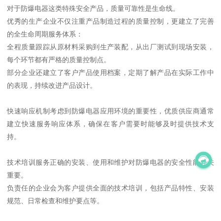
对于防爆电器这类特殊安全产品，质量可靠性是生命线。
优秀的生产企业不仅注重产品制造过程的质量控制，更建立了完善
的全生命周期服务体系：
全程质量跟踪从原材料采购到生产装配，从出厂测试到现场安装，
每个环节都有严格的质量控制点。
部分企业还建立了客户产品使用档案，定期了解产品在实际工作中
的表现，持续改进产品设计。
快速响应机制考虑到防爆电器应用环境的重要性，优质供应商通常
建立快速服务响应体系，确保在客户需要时能够及时提供技术支
持。
技术培训服务正确的安装、使用和维护对防爆电器的安全性能至关
重要。
负责任的企业会为客户提供全面的技术培训，包括产品特性、安装
规范、日常检查和维护要点等。