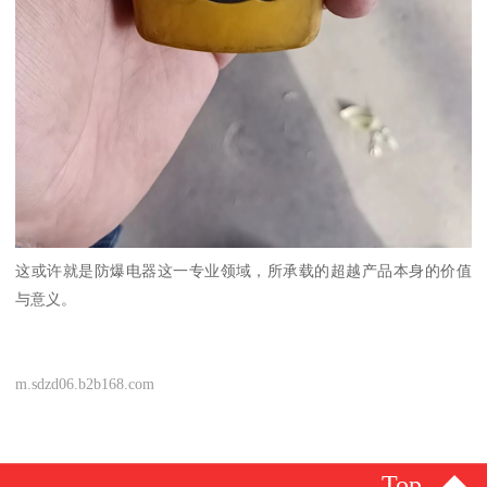
这或许就是防爆电器这一专业领域，所承载的超越产品本身的价值
与意义。
m.sdzd06.b2b168.com
Top