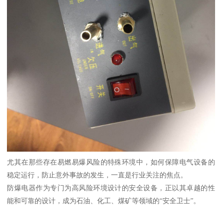
尤其在那些存在易燃易爆风险的特殊环境中，如何保障电气设备的
稳定运行，防止意外事故的发生，一直是行业关注的焦点。
防爆电器作为专门为高风险环境设计的安全设备，正以其卓越的性
能和可靠的设计，成为石油、化工、煤矿等领域的“安全卫士”。