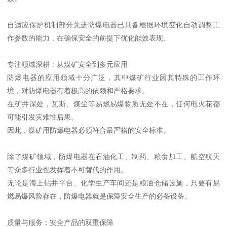
自适应保护机制部分先进防爆电器已具备根据环境变化自动调整工
作参数的能力，在确保安全的前提下优化能效表现。
专注领域深耕：从煤矿安全到多元应用
防爆电器的应用领域十分广泛，其中煤矿行业因其特殊的工作环
境，对防爆电器有着极高的依赖和严格要求。
在矿井深处，瓦斯、煤尘等易燃易爆物质无处不在，任何电火花都
可能引发灾难性后果。
因此，煤矿用防爆电器必须符合最严格的安全标准。
除了煤矿领域，防爆电器在石油化工、制药、粮食加工、航空航天
等众多行业也发挥着不可替代的作用。
无论是海上钻井平台、化学生产车间还是粮油仓储设施，只要有易
燃易爆风险存在，防爆电器就是保障安全生产的必备设备。
质量与服务：安全产品的双重保障