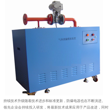
持续技术升级随着技术进步和标准更新，防爆电器也在不断演进。
领先企业会持续投入研发，将最新技术成果应用于产品改进，同时