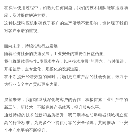
在实际使用过程中，如遇到任何问题，我们的技术团队能够迅速响
应，及时提供解决方案。
这种快速响应机制确保了客户的生产活动不受影响，也体现了我们
对客户承诺的重视。
面向未来，持续推动行业发展
随着经济社会的快速发展，工业安全的重要性日益凸显。
我们将继续秉持“以质量求生存，以科技求发展”的理念，与时俱进，
开拓创新，走专业化、规模化的发展道路。
在不断提升经济效益的同时，我们更注重产品的社会价值，致力于
为行业安全生产贡献更多力量。
展望未来，我们将继续深化与客户的合作，积极探索工业生产中的
新工艺、新技术，不断完善产品体系，提升服务水平。
通过持续的技术创新和品质提升，我们期待在防爆电器领域树立更
高的行业标准，为更多企业提供可靠的安全保障，共同推动工业安
全生产水平的不断提升。