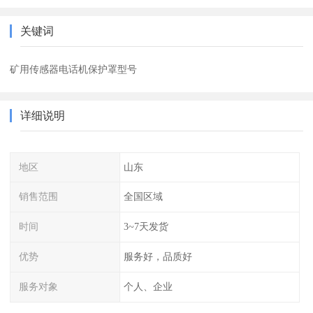
关键词
矿用传感器电话机保护罩型号
详细说明
地区
山东
销售范围
全国区域
时间
3~7天发货
优势
服务好，品质好
服务对象
个人、企业