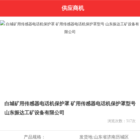
供应商机
白城矿用传感器电话机保护罩 矿用传感器电话机保护罩型号
山东振达工矿设备有限公司
浏览次数：
517
次
产品规格：
发货地:
山东省济南历城区