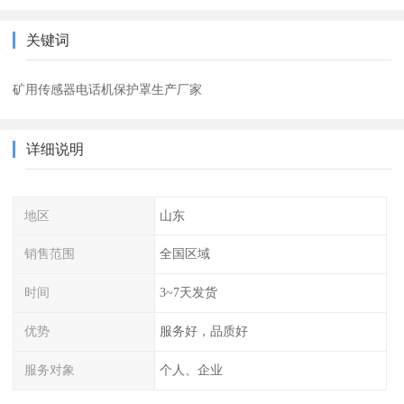
关键词
矿用传感器电话机保护罩生产厂家
详细说明
地区
山东
销售范围
全国区域
时间
3~7天发货
优势
服务好，品质好
服务对象
个人、企业