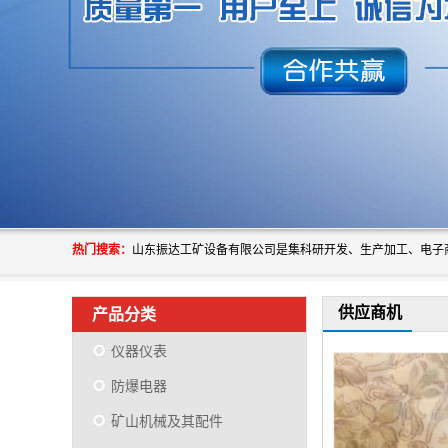
热门搜索：
供应商机
产品分类
仪器仪表
防爆电器
矿山机械及其配件