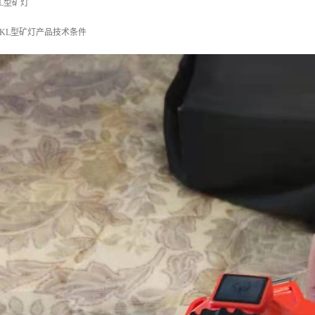
KL型矿灯
011 KL型矿灯产品技术条件