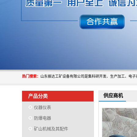
热门搜索：
供应商机
产品分类
仪器仪表
防爆电器
矿山机械及其配件