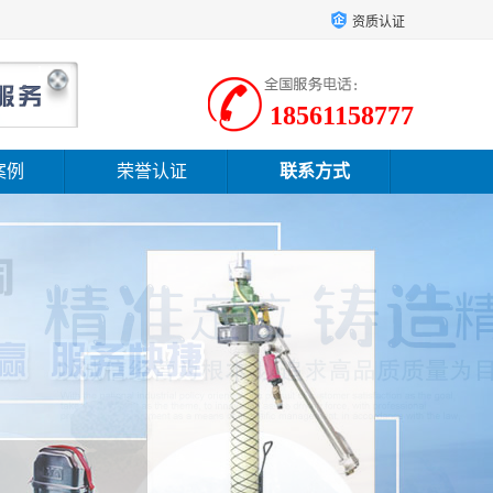
资质认证
18561158777
案例
荣誉认证
联系方式