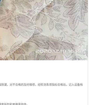
燥除潮，对不合格的及时维修，经检测各项指标合格后，记入设备档
随意拆卸和更换零部件。