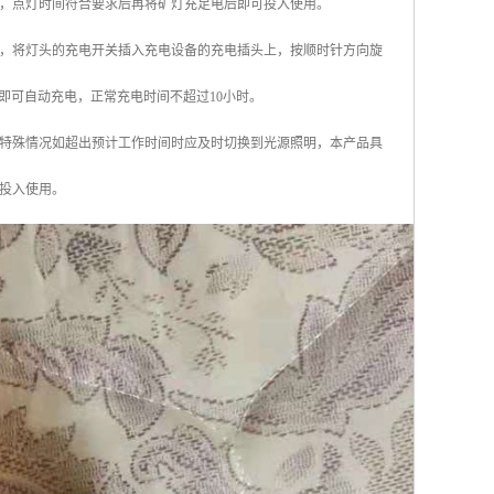
，点灯时间符合要求后再将矿灯充足电后即可投入使用。
，将灯头的充电开关插入充电设备的充电插头上，按顺时针方向旋
即可自动充电，正常充电时间不超过10小时。
特殊情况如超出预计工作时间时应及时切换到光源照明，本产品具
投入使用。