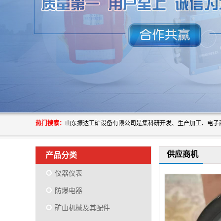
热门搜索：
供应商机
产品分类
仪器仪表
防爆电器
矿山机械及其配件