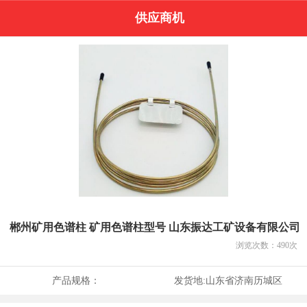
供应商机
郴州矿用色谱柱 矿用色谱柱型号 山东振达工矿设备有限公司
浏览次数：
490
次
产品规格：
发货地:
山东省济南历城区