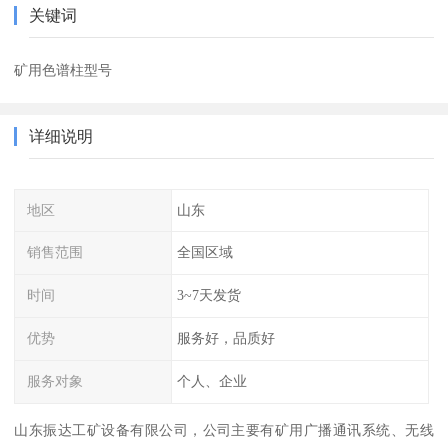
关键词
矿用色谱柱型号
详细说明
地区
山东
销售范围
全国区域
时间
3~7天发货
优势
服务好，品质好
服务对象
个人、企业
山东振达工矿设备有限公司，公司主要有矿用广播通讯系统、无线