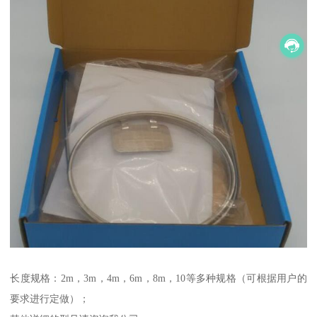
长度规格：2m，3m，4m，6m，8m，10等多种规格（可根据用户的
要求进行定做）；