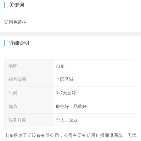
关键词
矿用色谱柱
详细说明
地区
山东
销售范围
全国区域
时间
3~7天发货
优势
服务好，品质好
服务对象
个人、企业
山东振达工矿设备有限公司，公司主要有矿用广播通讯系统、无线