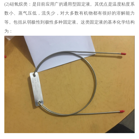
(2)硅氧烷类：是目前应用广的通用型固定液。其优点是温度粘度系
数小、蒸气压低，流失少，对大多数有机物都有很好的溶解能力
等。包括从弱极性到极性多种固定液。这类固定液的基本化学结构
为：