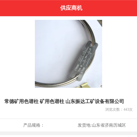
供应商机
常德矿用色谱柱 矿用色谱柱 山东振达工矿设备有限公司
浏览次数：
443
次
产品规格：
发货地:
山东省济南历城区