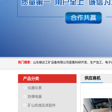
热门搜索：
供应商机
产品分类
仪器仪表
防爆电器
矿山机械及其配件