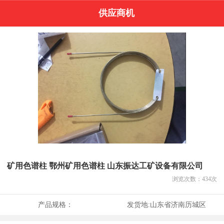
供应商机
矿用色谱柱 鄂州矿用色谱柱 山东振达工矿设备有限公司
浏览次数：
434
次
产品规格：
发货地:
山东省济南历城区