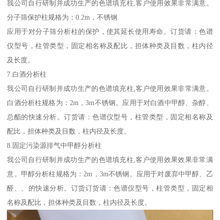
我公司自行研制并成功生产的色谱填充柱,客户使用效果非常满意。
分子筛保护柱规格为：0.2m，不锈钢
应用于对分子筛分析柱的保护，使其延长使用寿命。订货请：色谱
仪型号，柱管类型，固定相名称及配比，担体种类及目数，柱内径
及长度。
7.白酒分析柱
我公司自行研制并成功生产的色谱填充柱,客户使用效果非常满意。
白酒分析柱规格为：2m，3m不锈钢。应用于对白酒中甲醇、杂醇、
总酯的快速分析。订货请：色谱仪型号，柱管类型，固定相名称及
配比，担体种类及目数，柱内径及长度。
8.固定污染源排气中甲醇分析柱
我公司自行研制并成功生产的色谱填充柱,客户使用效果效果非常满
意。甲醇分析柱规格为：2m，3m不锈钢。应用于对废弃中甲醇、乙
醛、、的快速分析。订货订货请：色谱仪型号，柱管类型，固定相
名称及配比，担体种类及目数，柱内径及长度。