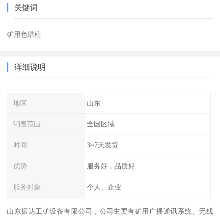
关键词
矿用色谱柱
详细说明
地区
山东
销售范围
全国区域
时间
3~7天发货
优势
服务好，品质好
服务对象
个人、企业
山东振达工矿设备有限公司，公司主要有矿用广播通讯系统、无线