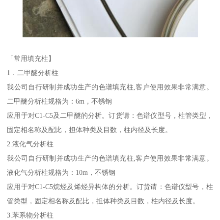
「常用填充柱】
1．二甲醚分析柱
我公司自行研制并成功生产的色谱填充柱,客户使用效果非常满意。
二甲醚分析柱规格为：6m，不锈钢
应用于对C1-C5及二甲醚的分析。订货请：色谱仪型号，柱管类型，
固定相名称及配比，担体种类及目数，柱内径及长度。
2.液化气分析柱
我公司自行研制并成功生产的色谱填充柱,客户使用效果非常满意。
液化气分析柱规格为：10m，不锈钢
应用于对C1-C5烷烃及烯烃异构体的分析。订货请：色谱仪型号，柱
管类型，固定相名称及配比，担体种类及目数，柱内径及长度。
3.苯系物分析柱