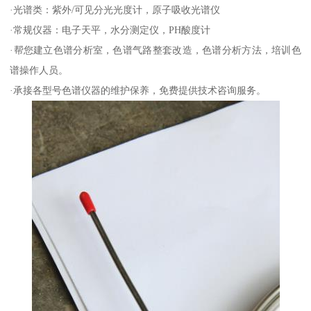
·光谱类：紫外/可见分光光度计，原子吸收光谱仪
·常规仪器：电子天平，水分测定仪，PH酸度计
·帮您建立色谱分析室，色谱气路整套改造，色谱分析方法，培训色
谱操作人员。
·承接各型号色谱仪器的维护保养，免费提供技术咨询服务。