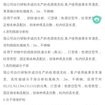
我公司自行研制并成功生产的色谱填充柱,客户使用效果非常满意。
苯系物分析柱规格为：2m，不锈钢
应用于对苯、、的快速分析。订货请：色谱仪型号，柱管类型，固
定相名称及配比，担体种类及目数，柱内径及长度。
4.溶剂残留分析柱
我公司自行研制并成功生产的色谱填充柱,客户使用效果非常满意。
溶剂残留柱规格为：2m，不锈钢
应用于对物中的残留的快速分析（典法）。订货请：色谱仪型号，
柱管类型，固定相名称及配比，担体种类及目数，柱内径及长度。
5.高性能碳分子筛
我公司自行研制并成功生产的色谱填充柱，客户使用效果非常满
意。高性能碳分子筛分析柱规格为：2m。不锈钢。应用于对
H2,O2,N2,CH4,CO,CO2的分离。订货请：色谱仪型号，柱管类型，
固定相名称及配比，担体种类及目数，柱内径及长度。
6.分子筛保护柱