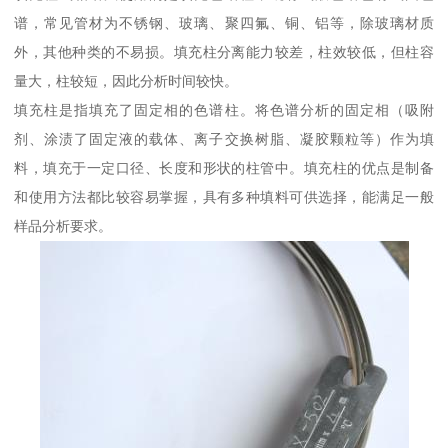
谱，常见管材为不锈钢、玻璃、聚四氟、铜、铝等，除玻璃材质
外，其他种类的不易损。填充柱分离能力较差，柱效较低，但柱容
量大，柱较短，因此分析时间较快。
填充柱是指填充了固定相的色谱柱。将色谱分析的固定相（吸附
剂、涂渍了固定液的载体、离子交换树脂、凝胶颗粒等）作为填
料，填充于一定口径、长度和形状的柱管中。填充柱的优点是制备
和使用方法都比较容易掌握，具有多种填料可供选择，能满足一般
样品分析要求。