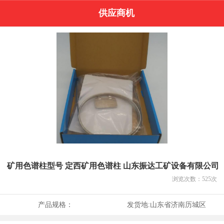
供应商机
矿用色谱柱型号 定西矿用色谱柱 山东振达工矿设备有限公司
浏览次数：
525
次
产品规格：
发货地:
山东省济南历城区