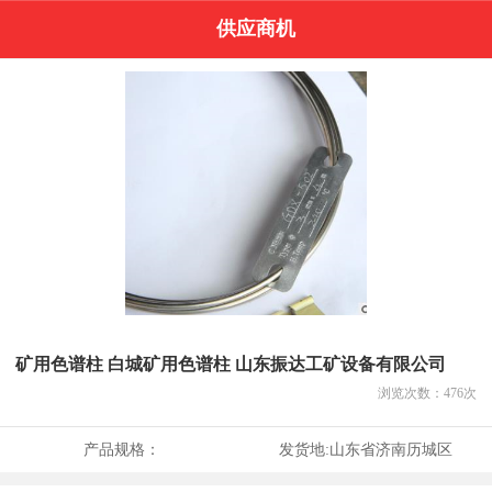
供应商机
矿用色谱柱 白城矿用色谱柱 山东振达工矿设备有限公司
浏览次数：
476
次
产品规格：
发货地:
山东省济南历城区