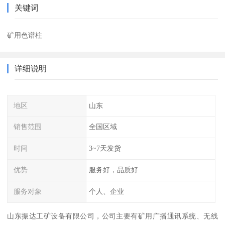
关键词
矿用色谱柱
详细说明
地区
山东
销售范围
全国区域
时间
3~7天发货
优势
服务好，品质好
服务对象
个人、企业
山东振达工矿设备有限公司，公司主要有矿用广播通讯系统、无线