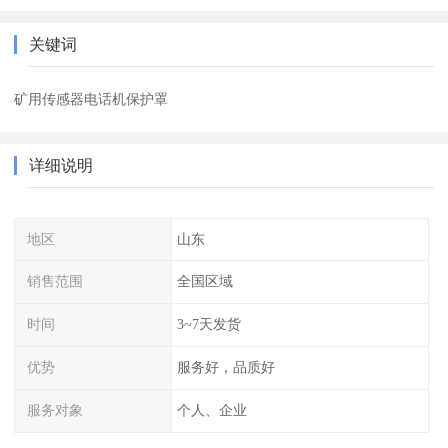
关键词
矿用传感器电话机保护罩
详细说明
地区
山东
销售范围
全国区域
时间
3~7天发货
优势
服务好，品质好
服务对象
个人、企业