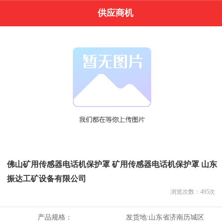
供应商机
佛山矿用传感器电话机保护罩 矿用传感器电话机保护罩 山东
振达工矿设备有限公司
浏览次数：
495
次
产品规格：
发货地:
山东省济南历城区