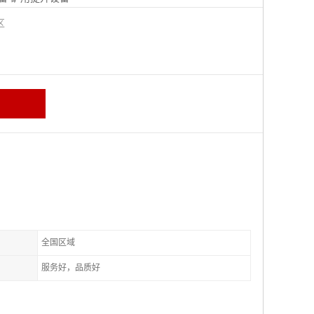
城区
全国区域
服务好，品质好