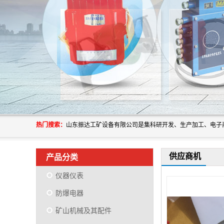
热门搜索：
供应商机
产品分类
仪器仪表
防爆电器
矿山机械及其配件