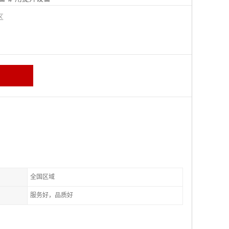
城区
全国区域
服务好，品质好