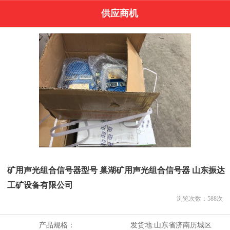
供应商机
矿用声光组合信号器型号 巢湖矿用声光组合信号器 山东振达
工矿设备有限公司
浏览次数：
588
次
产品规格：
发货地:
山东省济南历城区