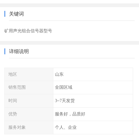
关键词
矿用声光组合信号器型号
详细说明
地区
山东
销售范围
全国区域
时间
3~7天发货
优势
服务好，品质好
服务对象
个人、企业