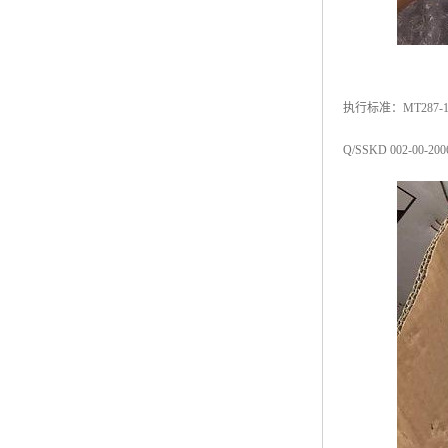
执行标准：MT287
Q/SSKD 002-00-