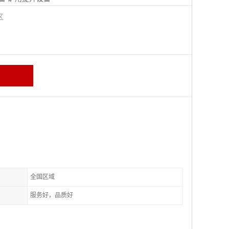
城区
全国区域
服务好，品质好