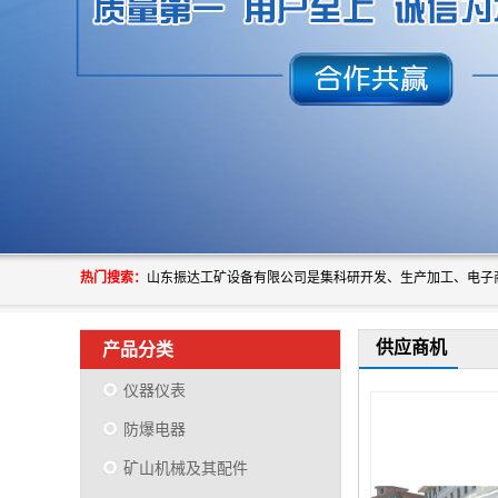
热门搜索：
供应商机
产品分类
仪器仪表
防爆电器
矿山机械及其配件