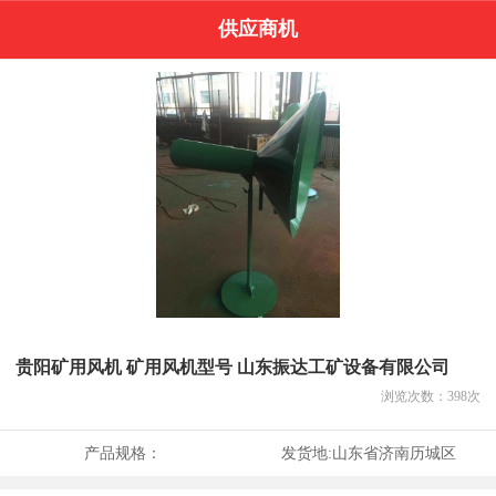
供应商机
贵阳矿用风机 矿用风机型号 山东振达工矿设备有限公司
浏览次数：
398
次
产品规格：
发货地:
山东省济南历城区