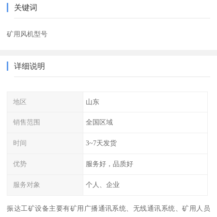
关键词
矿用风机型号
详细说明
地区
山东
销售范围
全国区域
时间
3~7天发货
优势
服务好，品质好
服务对象
个人、企业
振达工矿设备主要有矿用广播通讯系统、无线通讯系统、矿用人员