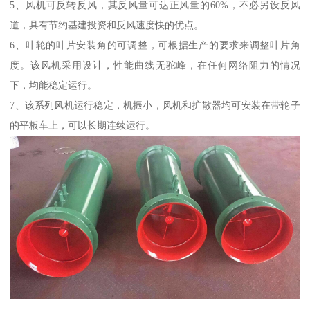
5、风机可反转反风，其反风量可达正风量的60%，不必另设反风
道，具有节约基建投资和反风速度快的优点。
6、叶轮的叶片安装角的可调整，可根据生产的要求来调整叶片角
度。该风机采用设计，性能曲线无驼峰，在任何网络阻力的情况
下，均能稳定运行。
7、该系列风机运行稳定，机振小，风机和扩散器均可安装在带轮子
的平板车上，可以长期连续运行。