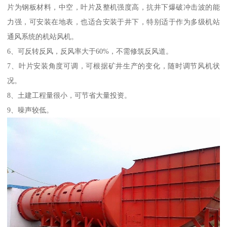
片为钢板材料，中空，叶片及整机强度高，抗井下爆破冲击波的能
力强，可安装在地表，也适合安装于井下，特别适于作为多级机站
通风系统的机站风机。
6、可反转反风，反风率大于60%，不需修筑反风道。
7、叶片安装角度可调，可根据矿井生产的变化，随时调节风机状
况。
8、土建工程量很小，可节省大量投资。
9、噪声较低。