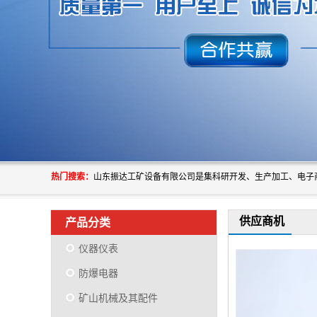
热门搜索：
供应商机
产品分类
仪器仪表
防爆电器
矿山机械及其配件