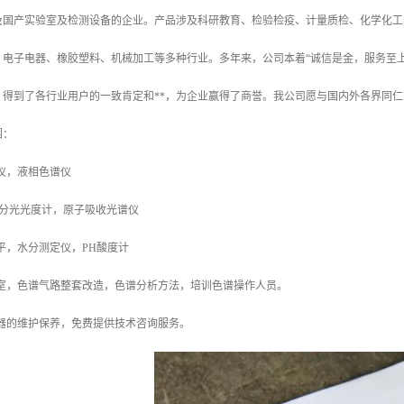
及国产实验室及检测设备的企业。产品涉及科研教育、检验检疫、计量质检、化学化工
、电子电器、橡胶塑料、机械加工等多种行业。多年来，公司本着“诚信是金，服务至
，得到了各行业用户的一致肯定和**，为企业赢得了商誉。我公司愿与国内外各界同
围：
仪，液相色谱仪
见分光光度计，原子吸收光谱仪
平，水分测定仪，PH酸度计
析室，色谱气路整套改造，色谱分析方法，培训色谱操作人员。
仪器的维护保养，免费提供技术咨询服务。