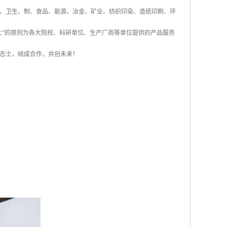
、卫生、制、食品、能源、冶金、矿业、纺织印染、造纸印刷、环
上”的原则为各大院校、科研单位、生产厂商等单位提供的产品服务
仁志士，结成合作，共创未来！