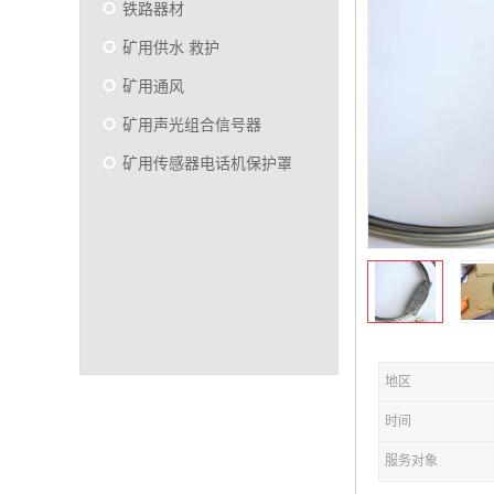
铁路器材
矿用供水 救护
矿用通风
矿用声光组合信号器
矿用传感器电话机保护罩
地区
时间
服务对象