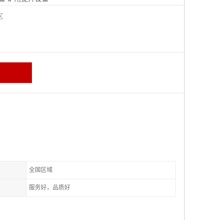
城区
全国区域
服务好，品质好