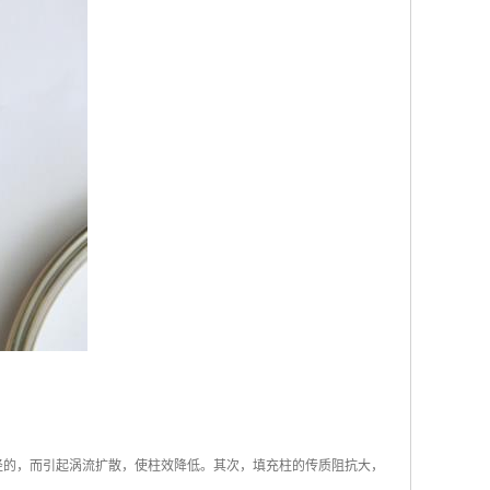
径的，而引起涡流扩散，使柱效降低。其次，填充柱的传质阻抗大，