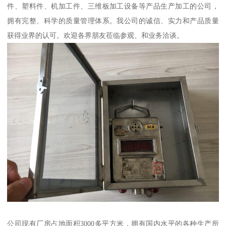
件、塑料件、机加工件、三维板加工设备等产品生产加工的公司，
拥有完整、科学的质量管理体系。我公司的诚信、实力和产品质量
获得业界的认可。欢迎各界朋友莅临参观、和业务洽谈。
公司现有厂房占地面积3000多平方米，拥有国内水平的各种生产所