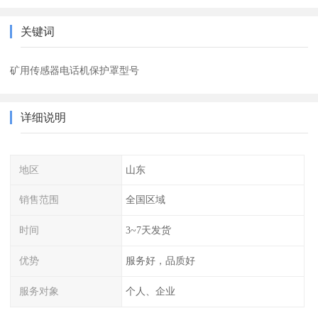
关键词
矿用传感器电话机保护罩型号
详细说明
地区
山东
销售范围
全国区域
时间
3~7天发货
优势
服务好，品质好
服务对象
个人、企业