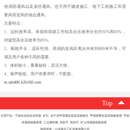
他局部通风以及某些通风。也可用于隧道施工、地下工程施工等需
要风筒送风的场合通风。
主要特点：
1、运转效率高。单级和双级工作轮高全压效率分别为92%和83%，
对旋型高全压效率为85%。
2、规格齐全，适应性强。局扇的送风距离从80米到600米不等，可
满足用户各种不同的需要。
3、体积较小，重量较轻，灵活方便。
4、噪声较低。用户有要求时，可配套。
m.sdzd06.b2b168.com
Top
主营产品：气体自动负压采样器 矿灯 光干涉甲烷测定器及其校验仪 甲烷报警仪及其校验装置 甲烷
传感器校验装置 三点测径规 内距尺 轮径尺 矿山传感器校验装置
版权所有：山东振达工矿设备有限公司