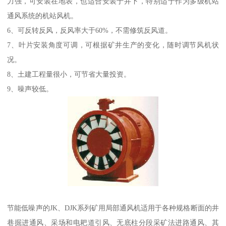
力强，可安装在地表，也适合安装于井下，特别适于作为多级机站
通风系统的机站风机。
6、可反转反风，反风率大于60%，不需修筑反风道。
7、叶片安装角度可调，可根据矿井生产的变化，随时调节风机状
况。
8、土建工程量很小，可节省大量投资。
9、噪声较低。
节能低噪声的JK、DJK系列矿用局部通风机适用于各种规格断面的井
巷掘进通风、采场和电耙道引风、无底柱分段采矿法进路通风、其