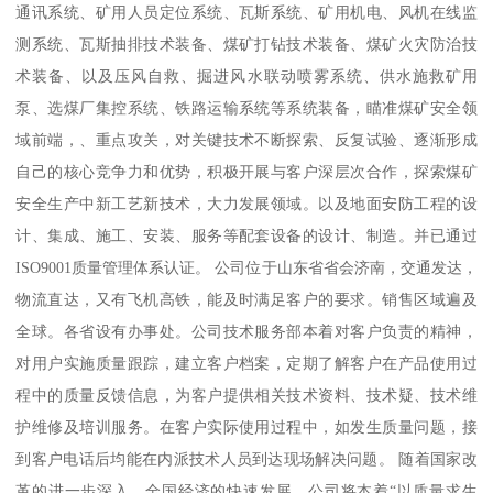
通讯系统、矿用人员定位系统、瓦斯系统、矿用机电、风机在线监
测系统、瓦斯抽排技术装备、煤矿打钻技术装备、煤矿火灾防治技
术装备、以及压风自救、掘进风水联动喷雾系统、供水施救矿用
泵、选煤厂集控系统、铁路运输系统等系统装备，瞄准煤矿安全领
域前端，、重点攻关，对关键技术不断探索、反复试验、逐渐形成
自己的核心竞争力和优势，积极开展与客户深层次合作，探索煤矿
安全生产中新工艺新技术，大力发展领域。以及地面安防工程的设
计、集成、施工、安装、服务等配套设备的设计、制造。并已通过
ISO9001质量管理体系认证。 公司位于山东省省会济南，交通发达，
物流直达，又有飞机高铁，能及时满足客户的要求。销售区域遍及
全球。各省设有办事处。公司技术服务部本着对客户负责的精神，
对用户实施质量跟踪，建立客户档案，定期了解客户在产品使用过
程中的质量反馈信息，为客户提供相关技术资料、技术疑、技术维
护维修及培训服务。在客户实际使用过程中，如发生质量问题，接
到客户电话后均能在内派技术人员到达现场解决问题。 随着国家改
革的进一步深入，全国经济的快速发展，公司将本着“以质量求生