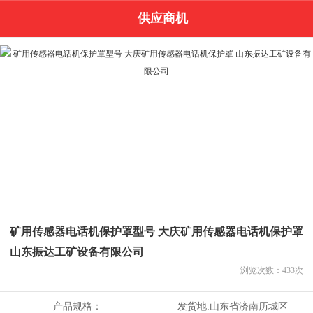
供应商机
矿用传感器电话机保护罩型号 大庆矿用传感器电话机保护罩
山东振达工矿设备有限公司
浏览次数：
433
次
产品规格：
发货地:
山东省济南历城区