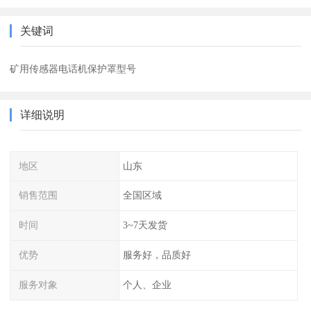
关键词
矿用传感器电话机保护罩型号
详细说明
地区
山东
销售范围
全国区域
时间
3~7天发货
优势
服务好，品质好
服务对象
个人、企业