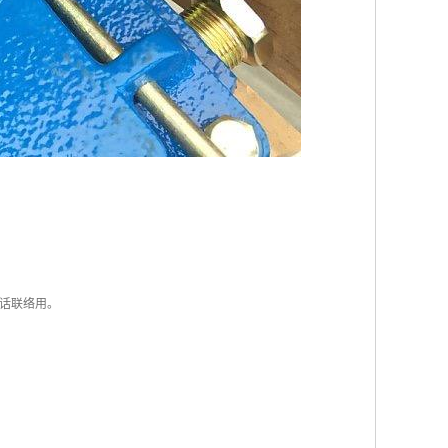
话联络用。