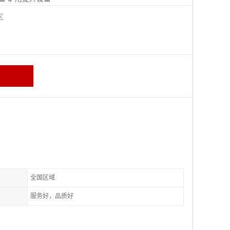
城区
全国区域
服务好，品质好