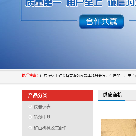
热门搜索：
供应商机
产品分类
仪器仪表
防爆电器
矿山机械及其配件