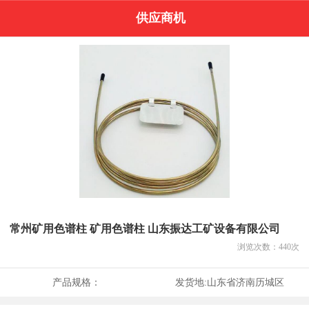
供应商机
常州矿用色谱柱 矿用色谱柱 山东振达工矿设备有限公司
浏览次数：
440
次
产品规格：
发货地:
山东省济南历城区