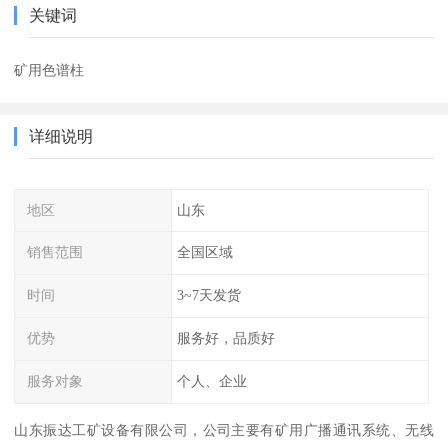
关键词
矿用色谱柱
详细说明
地区
山东
销售范围
全国区域
时间
3~7天发货
优势
服务好，品质好
服务对象
个人、企业
山东振达工矿设备有限公司，公司主要有矿用广播通讯系统、无线