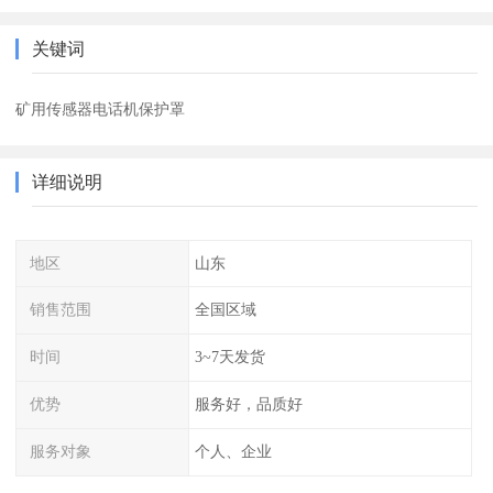
关键词
矿用传感器电话机保护罩
详细说明
地区
山东
销售范围
全国区域
时间
3~7天发货
优势
服务好，品质好
服务对象
个人、企业