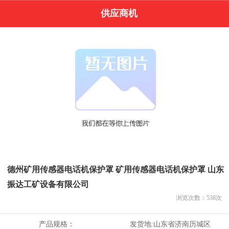
供应商机
德州矿用传感器电话机保护罩 矿用传感器电话机保护罩 山东
振达工矿设备有限公司
浏览次数：
538
次
产品规格：
发货地:
山东省济南历城区