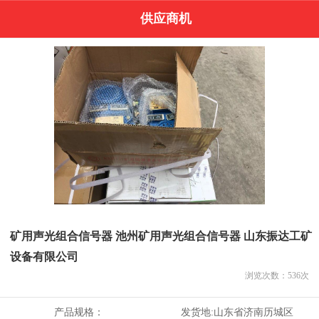
供应商机
矿用声光组合信号器 池州矿用声光组合信号器 山东振达工矿
设备有限公司
浏览次数：
536
次
产品规格：
发货地:
山东省济南历城区