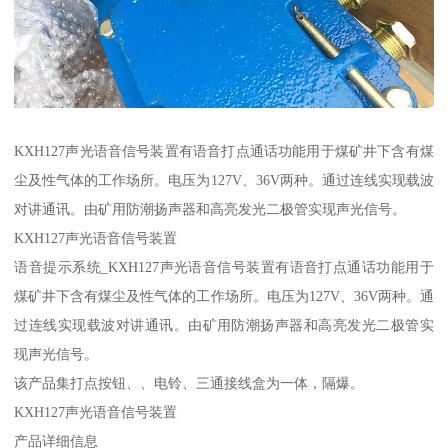
KXH127声光语音信号装置有语音打点通话功能用于煤矿井下含有煤
尘及性气体的工作场所。电压为127V、36V两种。通过连线实现载波
对讲通讯。由矿用防潮扬声器和高亮发光二极管实现声光信号。
KXH127声光语音信号装置
语音提示系统_KXH127声光语音信号装置有语音打点通话功能用于
煤矿井下含有煤尘及性气体的工作场所。电压为127V、36V两种。通
过连线实现载波对讲通讯。由矿用防潮扬声器和高亮发光二极管实
现声光信号。
该产品集打点按钮、、电铃、三通接线盒为一体，隔爆。
KXH127声光语音信号装置
产品详细信息