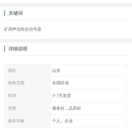
关键词
矿用声光组合信号器
详细说明
地区
山东
销售范围
全国区域
时间
3~7天发货
优势
服务好，品质好
服务对象
个人、企业