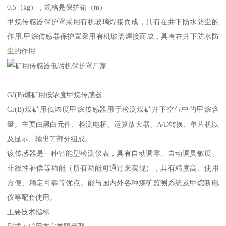
0.5（kg），规格是保护箱（m）
甲烷传感器保护罩采用有机玻璃焊接而成，具有在井下防水防尘的
作用.甲烷传感器保护罩采用有机玻璃焊接而成，具有在井下防水防
尘的作用.
GJ(B)煤矿用低浓度甲烷传感器
GJ(B)煤矿用低浓度甲烷传感器用于检测煤矿井下空气中的甲烷含
量。主要由黑白元件、检测电桥、运算放大器、A/D转换、单片机以
及显示、输出等部分组成。
该传感器是一种智能型检测仪表，具有自动调零、自动调灵敏度、
非线性补偿等功能（所有功能可通过来实现），具有精度高、使用
方便、稳定可靠等优点。能与国内外各种煤矿监测系统及甲烷断电
仪等配套使用。
主要技术指标