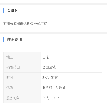
关键词
矿用传感器电话机保护罩厂家
详细说明
地区
山东
销售范围
全国区域
时间
3~7天发货
优势
服务好，品质好
服务对象
个人、企业