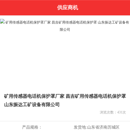
供应商机
矿用传感器电话机保护罩厂家 昌吉矿用传感器电话机保护罩
山东振达工矿设备有限公司
浏览次数：
431
次
产品规格：
发货地:
山东省济南历城区