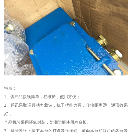
特点：
1、该产品接线简单，易维护，使用方便；
2、通讯采取调频动力载波，抗干扰能力强，传输距离远，通讯效果
好，
产品机芯采用环氧封装，防潮防振使用寿命长。
3、信号发送：按下本台的打点发送按钮，可向本台和联机的各台发