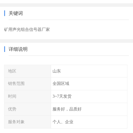
关键词
矿用声光组合信号器厂家
详细说明
地区
山东
销售范围
全国区域
时间
3~7天发货
优势
服务好，品质好
服务对象
个人、企业