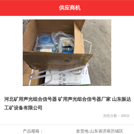
供应商机
河北矿用声光组合信号器 矿用声光组合信号器厂家 山东振达
工矿设备有限公司
浏览次数：
488
次
产品规格：
发货地:
山东省济南历城区