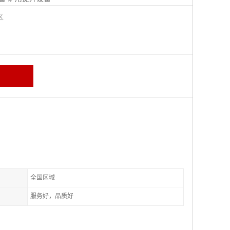
城区
全国区域
服务好，品质好