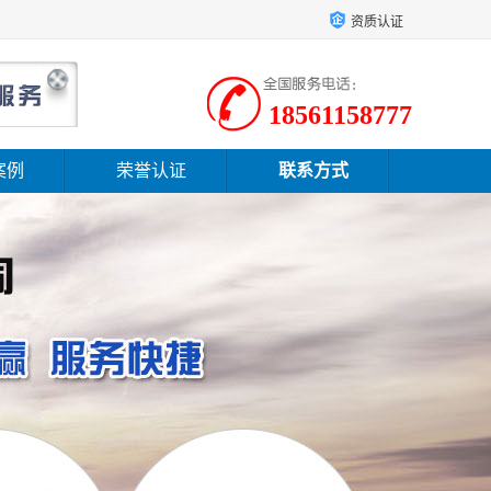
资质认证
18561158777
案例
荣誉认证
联系方式