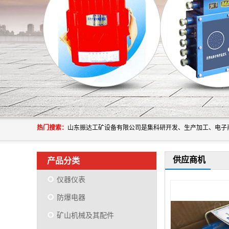
热门搜索：
供应商机
产品分类
仪器仪表
防爆电器
矿山机械及其配件