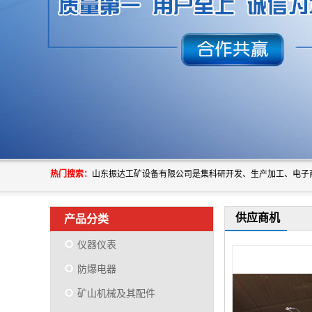
热门搜索：
供应商机
产品分类
仪器仪表
防爆电器
矿山机械及其配件