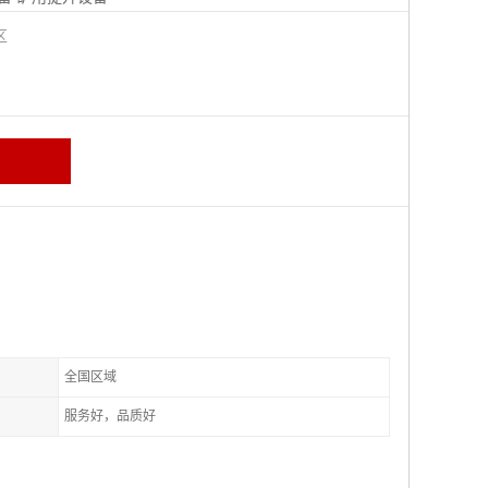
城区
全国区域
服务好，品质好