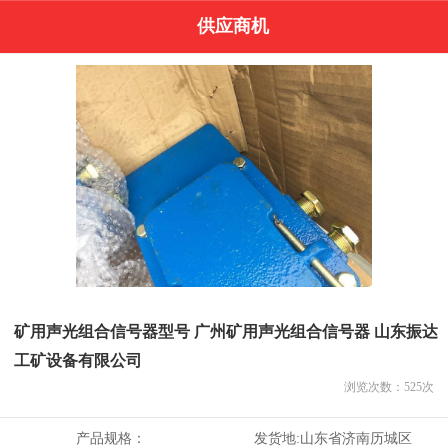
供应商机
矿用声光组合信号器型号 广州矿用声光组合信号器 山东振达
工矿设备有限公司
浏览次数：
525
次
产品规格：
发货地:
山东省济南历城区