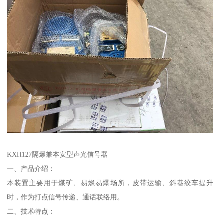
KXH127隔爆兼本安型声光信号器
一、产品介绍：
本装置主要用于煤矿、易燃易爆场所，皮带运输、斜巷绞车提升
时，作为打点信号传递、通话联络用。
二、技术特点：