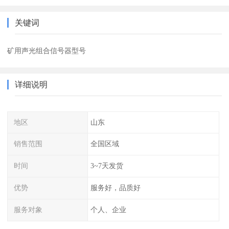
关键词
矿用声光组合信号器型号
详细说明
地区
山东
销售范围
全国区域
时间
3~7天发货
优势
服务好，品质好
服务对象
个人、企业