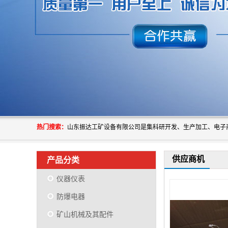
热门搜索：
供应商机
产品分类
仪器仪表
防爆电器
矿山机械及其配件