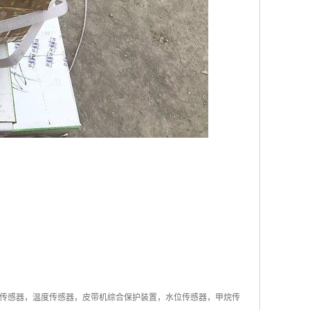
传感器，温度传感器，皮带机综合保护装置，水位传感器，甲烷传