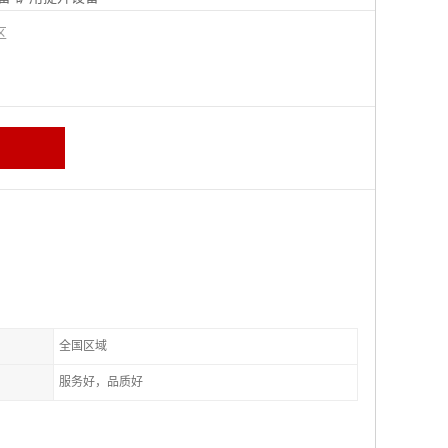
城区
全国区域
服务好，品质好