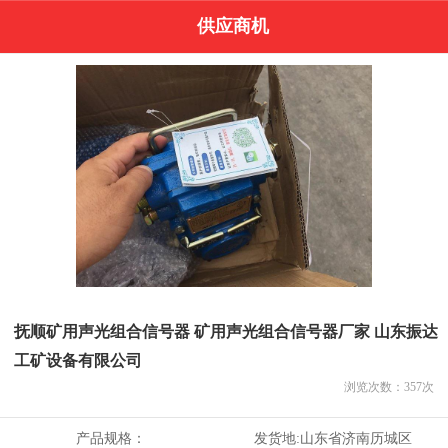
供应商机
抚顺矿用声光组合信号器 矿用声光组合信号器厂家 山东振达
工矿设备有限公司
浏览次数：
357
次
产品规格：
发货地:
山东省济南历城区