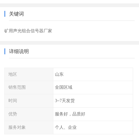
关键词
矿用声光组合信号器厂家
详细说明
地区
山东
销售范围
全国区域
时间
3~7天发货
优势
服务好，品质好
服务对象
个人、企业