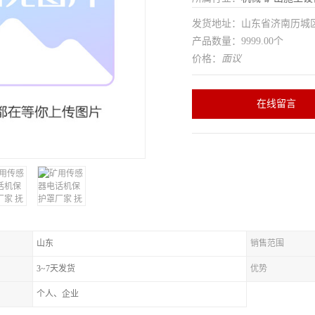
发货地址：山东省济南历
产品数量：9999.00个
价格：
面议
在线留言
山东
销售范围
3~7天发货
优势
个人、企业