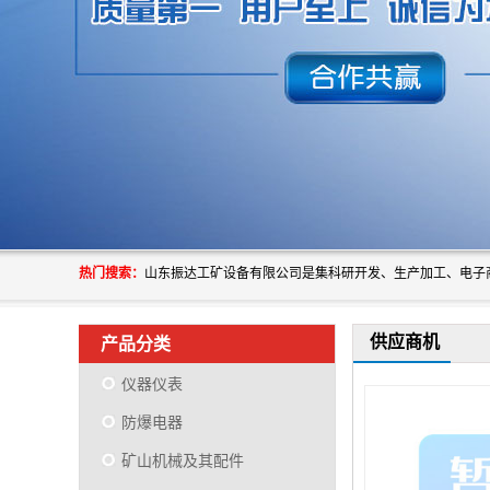
热门搜索：
供应商机
产品分类
仪器仪表
防爆电器
矿山机械及其配件