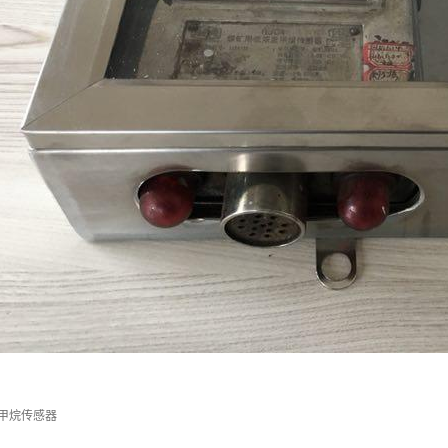
度甲烷传感器