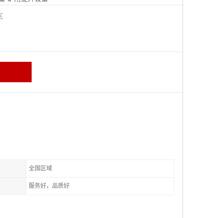
城区
全国区域
服务好，品质好