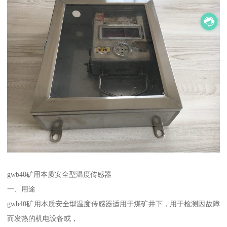
gwb40矿用本质安全型温度传感器
一、用途
gwb40矿用本质安全型温度传感器适用于煤矿井下，用于检测因故障
而发热的机电设备或，