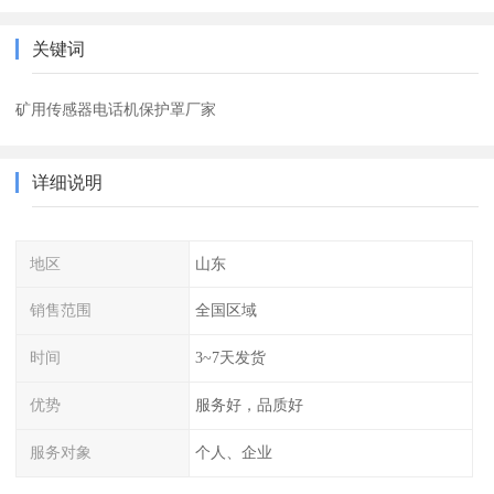
关键词
矿用传感器电话机保护罩厂家
详细说明
地区
山东
销售范围
全国区域
时间
3~7天发货
优势
服务好，品质好
服务对象
个人、企业