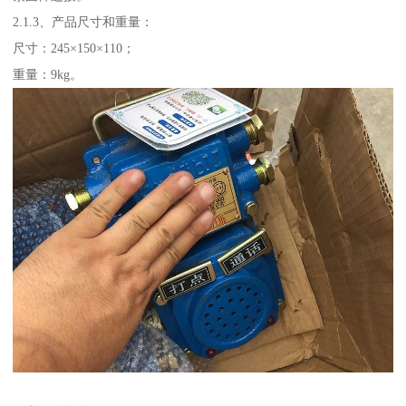
2.1.3、产品尺寸和重量：
尺寸：245×150×110；
重量：9kg。