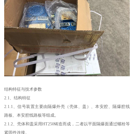
结构特征与技术参数
2.1、结构特征
2.1.1、信号装置主要由隔爆外壳（壳体、盖）、本安腔、隔爆腔线
路板、本安腔线路板等组成。
2.1.2、壳体和盖采用HT250铸造而成，二者以平面隔爆面通过螺栓等
紧固件连接。