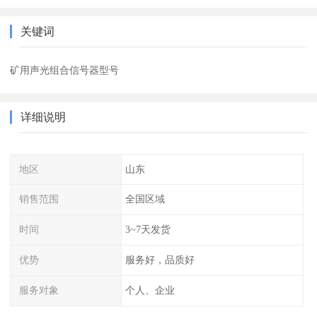
关键词
矿用声光组合信号器型号
详细说明
地区
山东
销售范围
全国区域
时间
3~7天发货
优势
服务好，品质好
服务对象
个人、企业