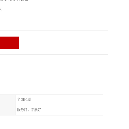
城区
全国区域
服务好，品质好