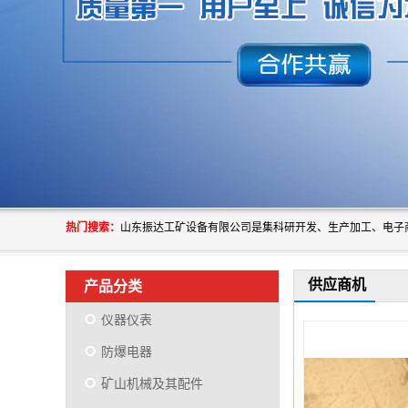
热门搜索：
供应商机
产品分类
仪器仪表
防爆电器
矿山机械及其配件