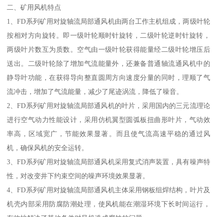
二、矿用风机特点
1、FD系列矿用对旋轴流局部通风机由两台工作主机组成，两级叶轮
按相对方向旋转。即一级叶轮顺时针旋转，二级叶轮逆时针旋转，
两级叶片数互为质数。空气由一级叶轮获得能量经二级叶轮增压后
送出。二级叶轮除了增加气流能量外，还兼备普通轴流通风机中的
静导叶功能，在获得导向整直圆周方向速度分量的同时，理顺了气
流冲击，增加了气流能量，减少了尾迹涡流，降低了噪音。
2、FD系列矿用对旋轴流局部通风机的叶片，采用国内的三元流理论
进行空气动力性能设计，采用仿机翼型圆弧板扭曲形叶片，气动效
率高，区域宽广，节能效果显著。而且使气流高速平稳的通过风
机，确保风机的安全运转。
3、FD系列矿用对旋轴流局部通风机采用复式消声装置，具有噪声特
性，对改变井下约束空间的噪声环境效果显著。
4、FD系列矿用对旋轴流局部通风机主体采用钢板组焊结构，叶片及
机壳内部采用防腐防潮处理，使风机能在潮湿环境下长时间运行，