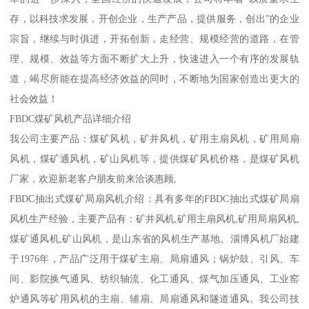
存，以科技求发展，开创企业，生产产品，提供服务，创出”的企业
宗旨，继续与时俱进，开拓创新，走经营、规模经营的道路，在管
理、规模、效益等方面不断扩大上升，快速进入一个有序的发展轨
道，竭尽所能在提高经济效益的同时，不断地为国家创造出更大的
社会效益！
FBDC煤矿风机产品详细介绍
我公司主要产品：煤矿风机，矿井风机，矿用主扇风机，矿用局扇
风机，煤矿通风机，矿山风机等，提供煤矿风机价格，是煤矿风机
厂家，欢迎新老客户朋友前来洽谈惠顾,
FBDC抽出式煤矿局扇风机介绍：具有多年的FBDC抽出式煤矿局扇
风机生产经验，主要产品有：矿井风机,矿用主扇风机,矿用局扇风机,
煤矿通风机,矿山风机，是山东省的风机生产基地。淄博风机厂始建
于1976年，产品广泛用于煤矿主扇、局扇通风；锅炉鼓、引风、车
间、影院换气通风、纺织轴流、化工通风、煤气加压通风、工业窑
炉通风等矿用风机的主扇、辅扇、局扇通风和隧道通风。我公司技